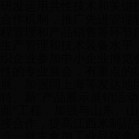
研发运用共性技术和关键
合作机制，推广先进管理
程管理和产品销售等环节
生产管理和技术装备水平
织企业参加中小企业博览
性的专业展会，有重点的
展。加强同上海等发达地
特、新"产品展示展销活动
面"工程，加强与山东、
接合作，提高江西米制品
造一批主食加工业品牌企