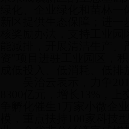
绿化、企业绿化和苗林一
新区提供生态保障；进一
核奖励办法，支持工业园
能减排，开展清洁生产。
资"项目进驻工业园区，
成低投入、低消耗、低排
吴治云表示，力争201
8300亿元，增长13%，上
争孵化催生1万家小微企业
模，重点扶持100家科技