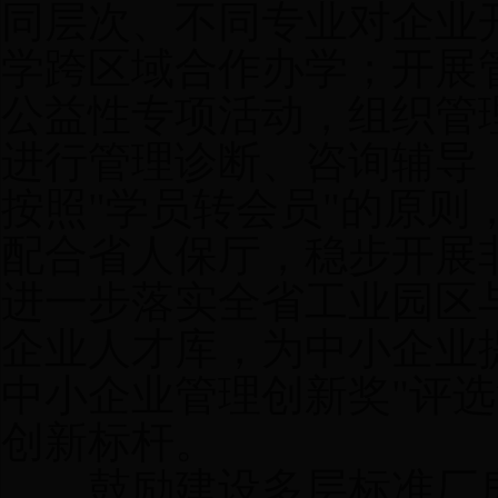
同层次、不同专业对企业
学跨区域合作办学；开展管
公益性专项活动，组织管
进行管理诊断、咨询辅导
按照"学员转会员"的原则
配合省人保厅，稳步开展
进一步落实全省工业园区
企业人才库，为中小企业
中小企业管理创新奖"评
创新标杆。
鼓励建设多层标准厂房