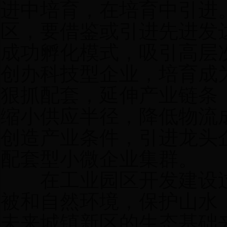
进中培育，在培育中引进
区，要借鉴或引进先进发达
成功孵化模式，吸引高层
创办科技型企业，培育成
狠抓配套，延伸产业链条
缩小供应半径，降低物流成
创造产业条件，引进龙头
配套型小微企业集群。
在工业园区开发建设过
被和自然环境，保护山水
未来城镇新区的生态基础