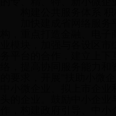
的专、精、特、新小微企
构建公共服务体系 积
加快建成省网络服务平
构，重点打造金融、电子
业模块，加强与各设区市
务平台的合作，建立上下
络，提高协同服务能力和
的要求，开展"扶助小微企
中小微企业、拟上市企业
头的企业。鼓励中小企业
作，构建政府引导、中小