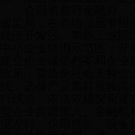
会同省政府金融办、人
银监局，在各地自愿申报
经济开发区、奉新工业园
中小企业信用示范区；开
建立企业诚信档案和企业
政策，营造全社会支持企
式，选择产业集群度较高
行试点，依法依规探索建
型企业自愿加入、金融机
据发行、信用贷款、设备