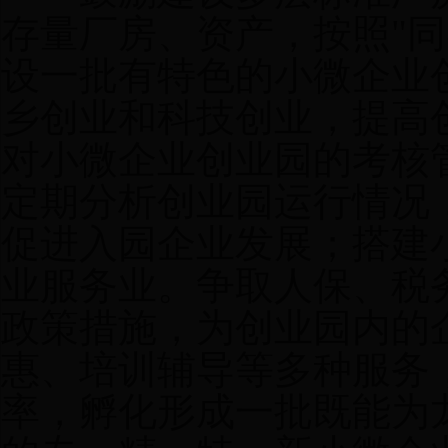
存量厂房、资产，按照"同
设一批有特色的小微企业
乡创业和科技创业，提高
对小微企业创业园的考核
定期分析创业园运行情况
促进入园企业发展；搭建
业服务业。争取人保、税
政策措施，为创业园内的
惠、培训辅导等多种服务
率，孵化形成一批既能为