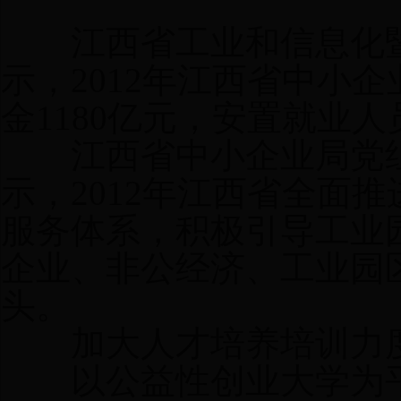
□
江西省工业和信息化暨
示，2012年江西省中小企
金1180亿元，安置就业人
江西省中小企业局党组
示，2012年江西省全面
服务体系，积极引导工业
企业、非公经济、工业园
头。
加大人才培养培训力度
以公益性创业大学为平