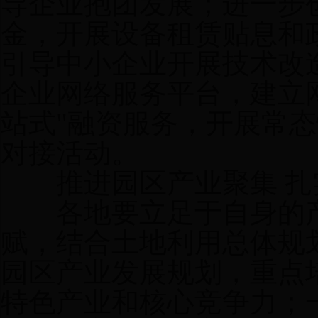
导企业抱团发展；进一步
金，开展设备租赁贴息和
引导中小企业开展技术改
企业网络服务平台，建立
站式"融资服务，开展常态
对接活动。
推进园区产业聚集 扎
各地要立足于自身的产
赋，结合土地利用总体规
园区产业发展规划，重点培
特色产业和核心竞争力；